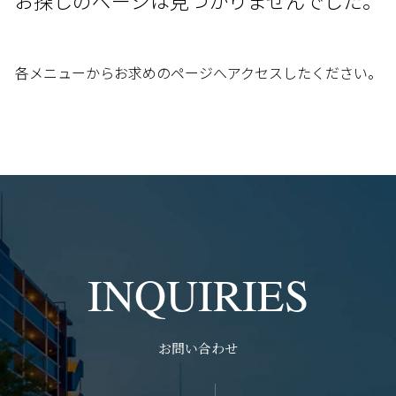
お探しのページは見つかりませんでした。
各メニューからお求めのページへアクセスしたください。
INQUIRIES
お問い合わせ