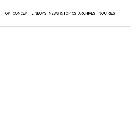
TOP
CONCEPT
LINEUPS
NEWS & TOPICS
ARCHIVES
INQUIRIES