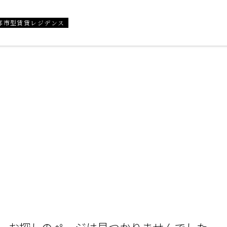
都市型賃貸レジデンス