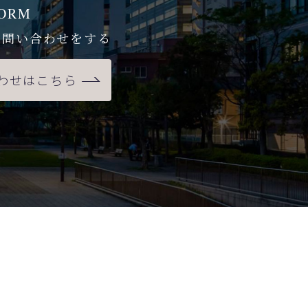
ORM
お問い合わせをする
わせはこちら