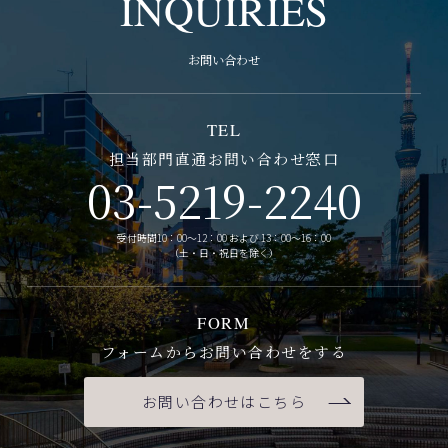
INQUIRIES
お問い合わせ
TEL
担当部門直通お問い合わせ窓口
03-5219-2240
受付時間10：00～12：00 および 13：00～16：00
（土・日・祝日を除く）
FORM
フォームからお問い合わせをする
お問い合わせはこちら