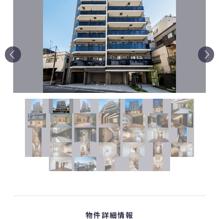
物件詳細情報