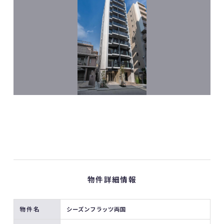
物件詳細情報
物件名
シーズンフラッツ両国